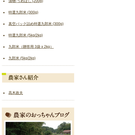
漬物-うめぼし (200g)
特選九郎米 (300g)
真空パック詰め特選九郎米 (300g)
特選九郎米 (5kg/2kg)
九郎米（贈答用 3袋 x 2kg）
九郎米 (5kg/2kg)
高木政夫