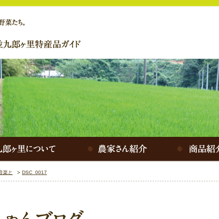
音楽と
DSC_0017