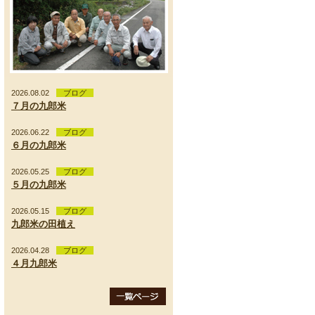
2026.08.02
ブログ
７月の九郎米
2026.06.22
ブログ
６月の九郎米
2026.05.25
ブログ
５月の九郎米
2026.05.15
ブログ
九郎米の田植え
2026.04.28
ブログ
４月九郎米