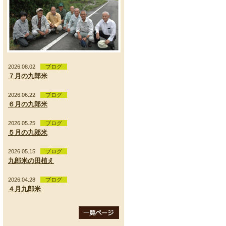
2026.08.02
ブログ
７月の九郎米
2026.06.22
ブログ
６月の九郎米
2026.05.25
ブログ
５月の九郎米
2026.05.15
ブログ
九郎米の田植え
2026.04.28
ブログ
４月九郎米