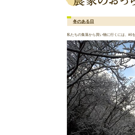
冬のある日
私たちの集落から買い物に行くには、峠