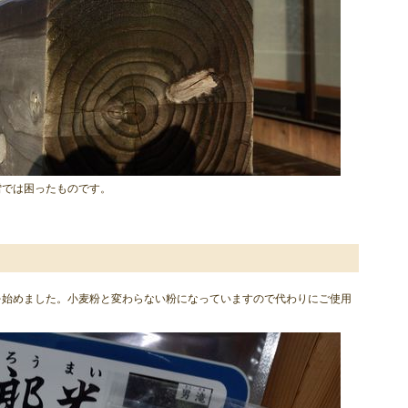
雪では困ったものです。
を始めました。小麦粉と変わらない粉になっていますので代わりにご使用