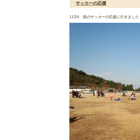
サッカーの応援
11/24、孫のサッカーの応援に行きました