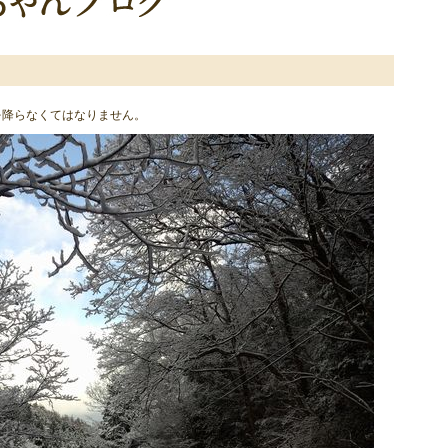
を降らなくてはなりません。