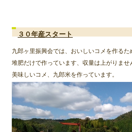
３０年産スタート
九郎ヶ里振興会では、おいしいコメを作るた
堆肥だけで作っています、収量は上がりませ
美味しいコメ、九郎米を作っています。