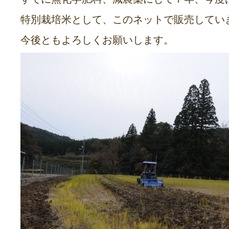
特別栽培米として、このネットで販売してい
今後ともよろしくお願いします。