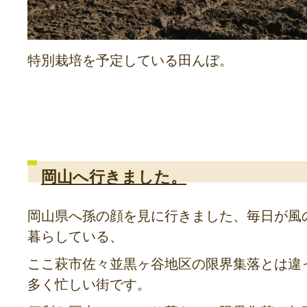
特別栽培を予定している田んぼ。
岡山へ行きました。
岡山県へ孫の顔を見に行きました、毎日が風
暮らしている、
ここ萩市佐々並黒ヶ谷地区の限界集落とは違
多く忙しい街です。