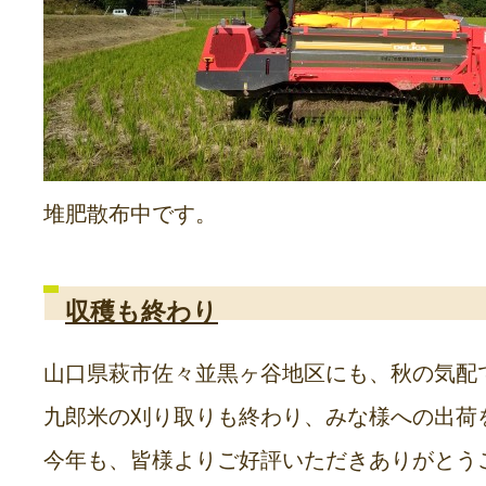
堆肥散布中です。
収穫も終わり
山口県萩市佐々並黒ヶ谷地区にも、秋の気配
九郎米の刈り取りも終わり、みな様への出荷
今年も、皆様よりご好評いただきありがとう