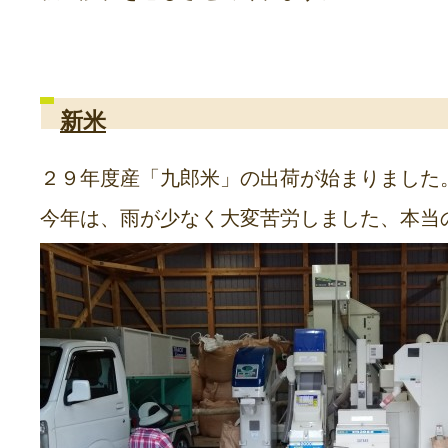
新米
２９年度産「九郎米」の出荷が始まりました
今年は、雨が少なく大変苦労しました、本当