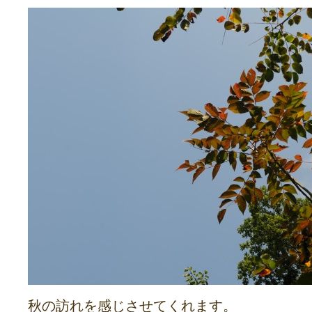
秋の訪れを感じさせてくれます。