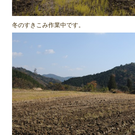
冬のすきこみ作業中です。