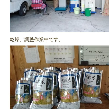
乾燥、調整作業中です。