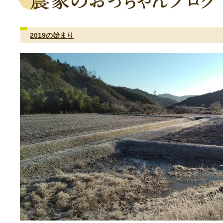
2019の始まり