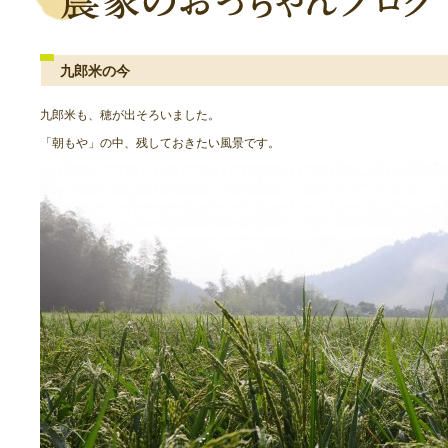
九郎米の今
九郎米も、穂が出そろいました。
「朝もや」の中、残しておきたい風景です。