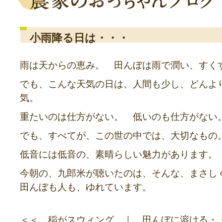
小雨降る日は・・・
雨は天からの恵み。 田んぼは雨で潤い、すく
でも、こんな天気の日は、人間も少し、どんよ
気。
重たいのは仕方がない。 低いのも仕方がない
でも、すべてが、この世の中では、大切なもの
低音には低音の、素晴らしい魅力があります。
今朝の、九郎米が聴いたのは、そんな、まさし
田んぼも人も、ゆれています。
＜＜
稲がスウィング
｜
田んぼに溶ける・